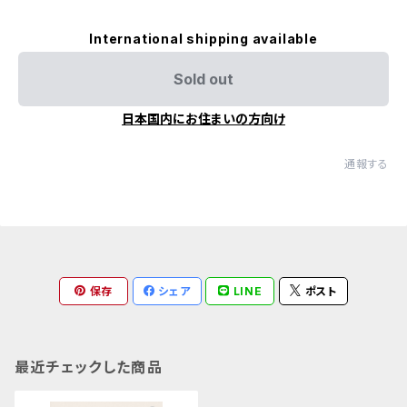
International shipping available
Sold out
日本国内にお住まいの方向け
通報する
保存
シェア
LINE
ポスト
最近チェックした商品