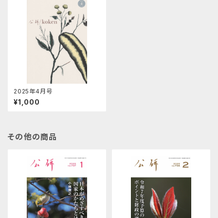
2025年4月号
¥1,000
その他の商品