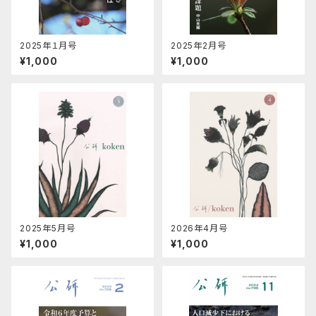
2025年１月号
2025年2月号
¥1,000
¥1,000
2025年5月号
2026年4月号
¥1,000
¥1,000