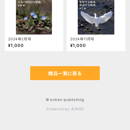
2024年2月号
2024年11月号
¥1,000
¥1,000
商品一覧に戻る
© koken-publishing
Powered by