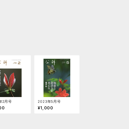
5年2月号
2023年5月号
00
¥1,000