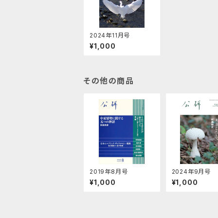
2024年11月号
¥1,000
その他の商品
2019年8月号
2024年9月号
¥1,000
¥1,000