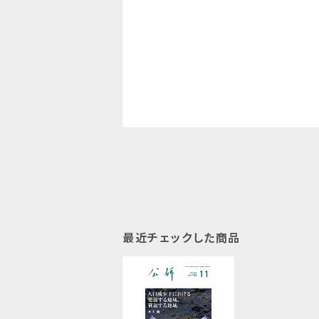
最近チェックした商品