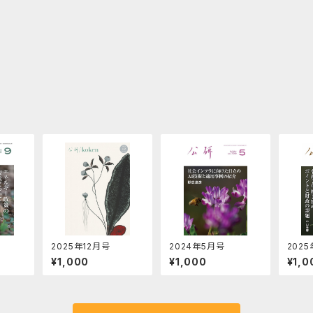
2025年12月号
2024年5月号
202
¥1,000
¥1,000
¥1,0