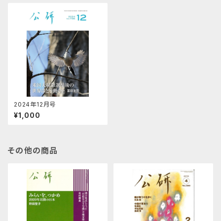
2024年12月号
¥1,000
その他の商品