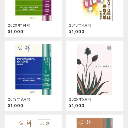
2020年1月号
2010年4月号
¥1,000
¥1,000
2019年8月号
2025年5月号
¥1,000
¥1,000