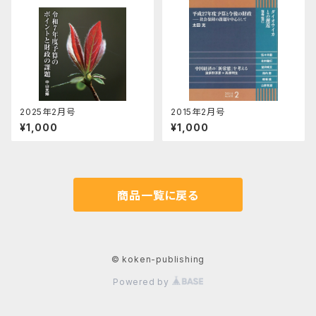
2025年2月号
2015年2月号
¥1,000
¥1,000
商品一覧に戻る
© koken-publishing
Powered by