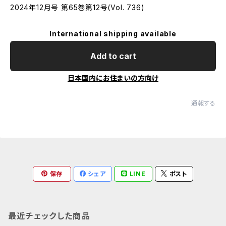
2024年12月号 第65巻第12号(Vol. 736)
International shipping available
Add to cart
日本国内にお住まいの方向け
通報する
保存
シェア
LINE
ポスト
最近チェックした商品